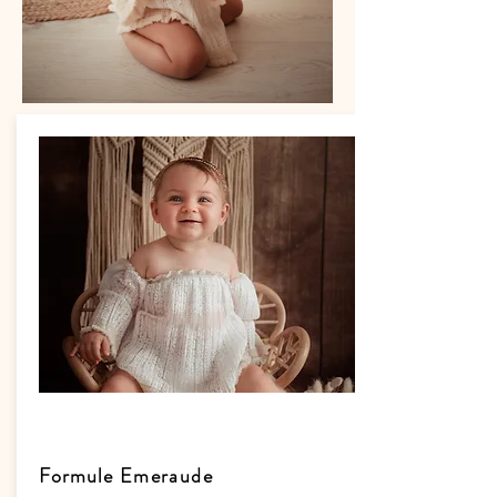
Formule
Emeraude