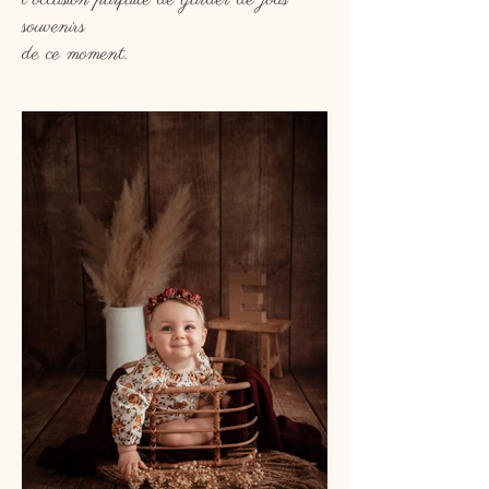
souvenirs
de ce moment.