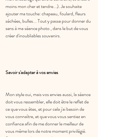
moins mon cher et tendre...). Je souhaite 
ajouter ma touche: chapeau, foulard, fleurs 
séchées, bulles... Tout y passe pour donner du 
sens à ma séance photo , dans le but de vous 
créer d'inoubliables souvenirs. 
Savoir s'adapter à vos envies 
Mon style oui, mais vos envies aussi, la séance 
doit vous ressembler, elle doit être le reflet de 
ce que vous êtes, et pour cela j'ai besoin de 
vous connaître, et que vous vous sentiez en 
confiance afin de me donner le meilleur de 
vous même lors de notre moment privilégié.