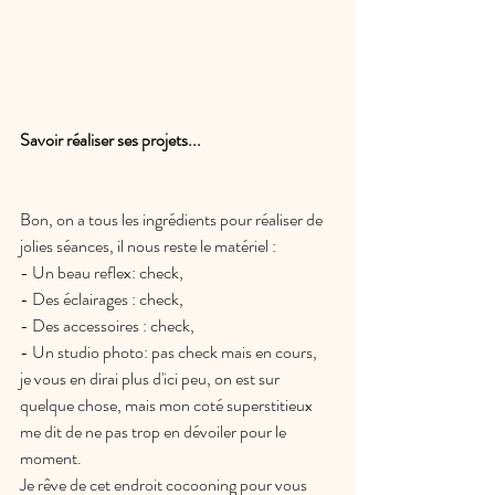
Savoir réaliser ses projets... 
Bon, on a tous les ingrédients pour réaliser de 
jolies séances, il nous reste le matériel :
- Un beau reflex: check,
- Des éclairages : check,
- Des accessoires : check,
- Un studio photo: pas check mais en cours, 
je vous en dirai plus d'ici peu, on est sur 
quelque chose, mais mon coté superstitieux 
me dit de ne pas trop en dévoiler pour le 
moment.
Je rêve de cet endroit cocooning pour vous 